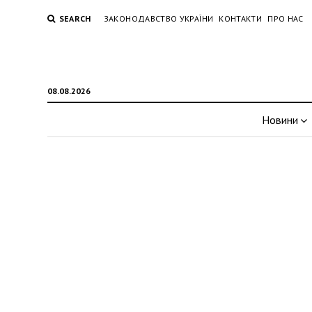
SEARCH
ЗАКОНОДАВСТВО УКРАЇНИ
КОНТАКТИ
ПРО НАС
08.08.2026
Новини