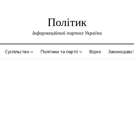
Політик
Інформаційний портал України
Суспільство
Політики та партії
Відео
Законодавс