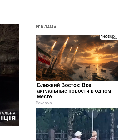
РЕКЛАМА
Ближний Восток: Все
актуальные новости в одном
месте
Реклама