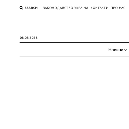
SEARCH
ЗАКОНОДАВСТВО УКРАЇНИ
КОНТАКТИ
ПРО НАС
08.08.2026
Новини