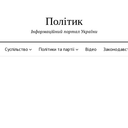
Політик
Інформаційний портал України
Суспільство
Політики та партії
Відео
Законодавс