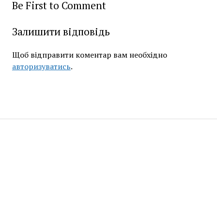
Be First to Comment
Залишити відповідь
Щоб відправити коментар вам необхідно
авторизуватись
.