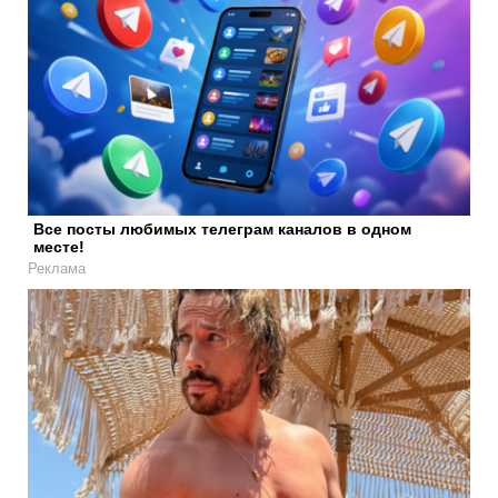
Все посты любимых телеграм каналов в одном
месте!
Реклама