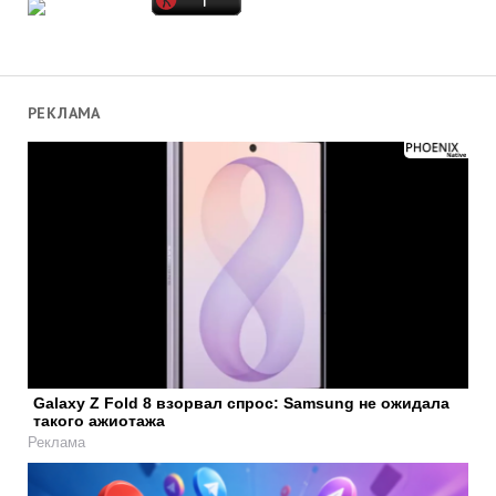
РЕКЛАМА
Galaxy Z Fold 8 взорвал спрос: Samsung не ожидала
такого ажиотажа
Реклама