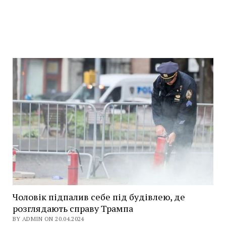
Чоловік підпалив себе під будівлею, де
розглядають справу Трампа
BY ADMIN ON 20.04.2024