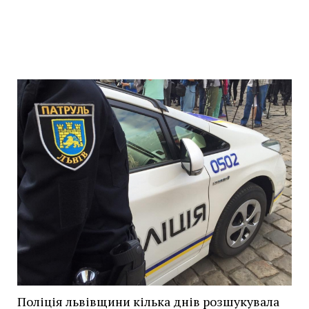
Поліція львівщини кілька днів розшукувала