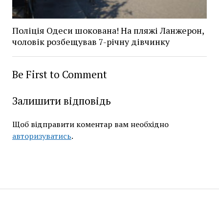
Поліція Одеси шокована! На пляжі Ланжерон,
чоловік розбещував 7-річну дівчинку
Be First to Comment
Залишити відповідь
Щоб відправити коментар вам необхідно
авторизуватись
.