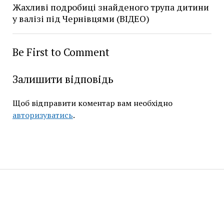
Жахливі подробиці знайденого трупа дитини
у валізі під Чернівцями (ВІДЕО)
Be First to Comment
Залишити відповідь
Щоб відправити коментар вам необхідно
авторизуватись
.