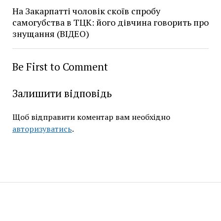
На Закарпатті чоловік скоїв спробу
самогубства в ТЦК: його дівчина говорить про
знущання (ВІДЕО)
Be First to Comment
Залишити відповідь
Щоб відправити коментар вам необхідно
авторизуватись
.