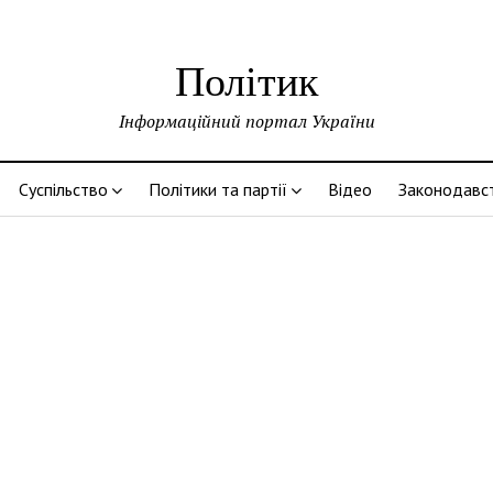
Політик
Інформаційний портал України
Суспільство
Політики та партії
Відео
Законодавс