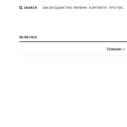
SEARCH
ЗАКОНОДАВСТВО УКРАЇНИ
КОНТАКТИ
ПРО НАС
06.08.2026
Новини