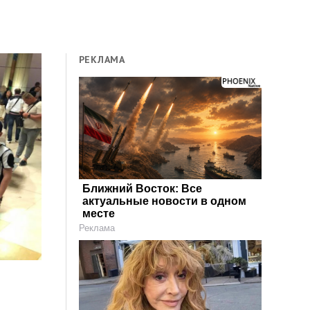
РЕКЛАМА
Ближний Восток: Все
актуальные новости в одном
месте
Реклама