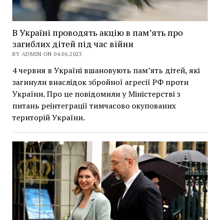
В Україні проводять акцію в пам’ять про
загиблих дітей під час війни
BY ADMIN ON 04.06.2023
4 червня в Україні вшановують пам’ять дітей, які
загинули внаслідок збройної агресії РФ проти
України. Про це повідомили у Міністерстві з
питань реінтеграції тимчасово окупованих
територій України.