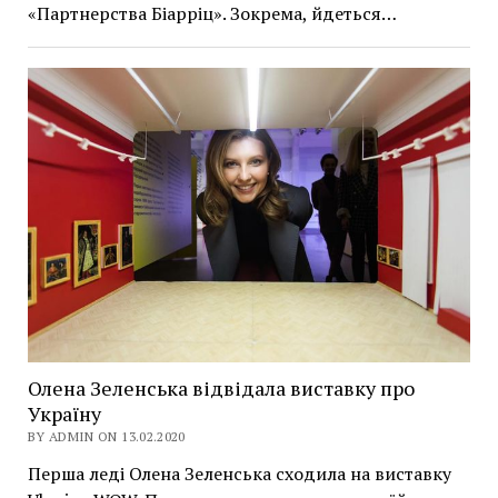
«Партнерства Біарріц». Зокрема, йдеться…
Олена Зеленська відвідала виставку про
Україну
BY ADMIN ON 13.02.2020
Перша леді Олена Зеленська сходила на виставку