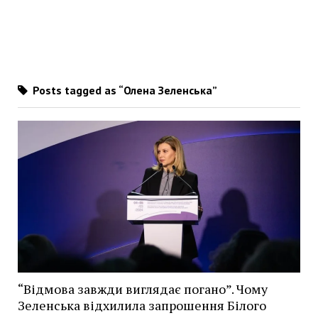
Posts tagged as “Олена Зеленська”
“Відмова завжди виглядає погано”. Чому
Зеленська відхилила запрошення Білого