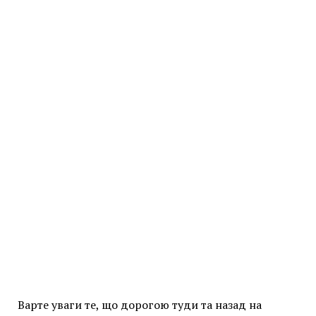
Варте уваги те, що дорогою туди та назад на