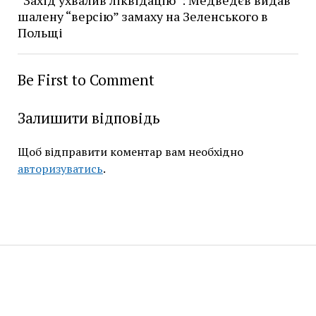
шалену “версію” замаху на Зеленського в
Польщі
Be First to Comment
Залишити відповідь
Щоб відправити коментар вам необхідно
авторизуватись
.