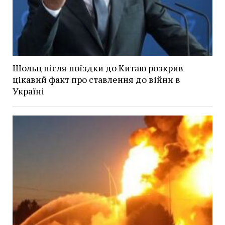
Шольц після поїздки до Китаю розкрив
цікавий факт про ставлення до війни в
Україні