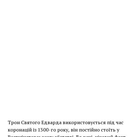
Трон Святого Едварда використовується під час
коронацій із 1300-го року, він постійно стоїть у