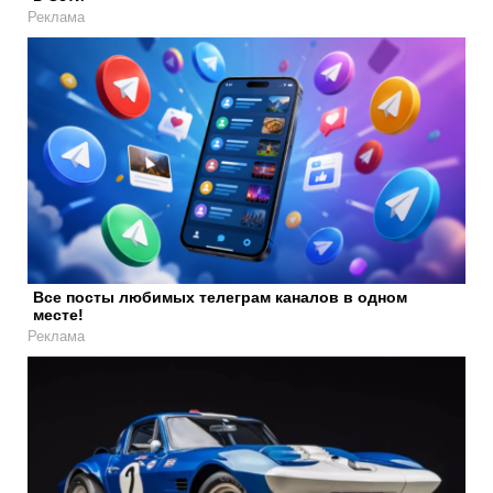
Реклама
Все посты любимых телеграм каналов в одном
месте!
Реклама