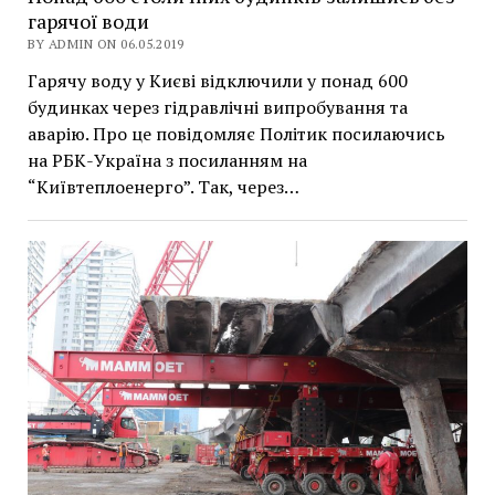
гарячої води
BY ADMIN ON 06.05.2019
Гарячу воду у Києві відключили у понад 600
будинках через гідравлічні випробування та
аварію. Про це повідомляє Політик посилаючись
на РБК-Україна з посиланням на
“Київтеплоенерго”. Так, через…