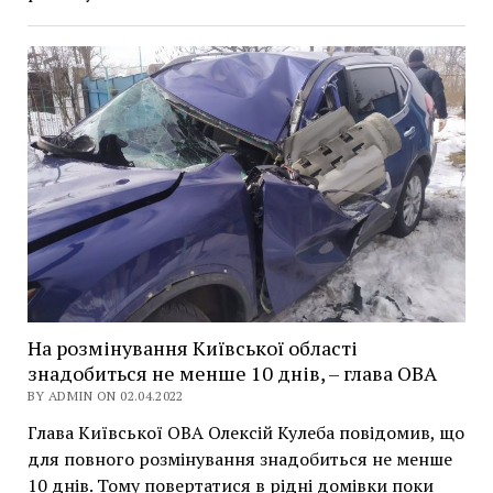
На розмінування Київської області
знадобиться не менше 10 днів, – глава ОВА
BY ADMIN ON 02.04.2022
Глава Київської ОВА Олексій Кулеба повідомив, що
для повного розмінування знадобиться не менше
10 днів. Тому повертатися в рідні домівки поки