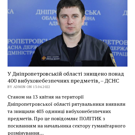
У Дніпропетровській області знищено понад
400 вибухонебезпечних предметів, – ДСНС
BY ADMIN ON 13.04.2022
Станом на 13 квітня на території
Дніпропетровської області рятувальники виявили
та знищили 403 одиниці вибухонебезпечних
предметів. Про це повідомляє ПОЛІТИК з
посиланням на начальника сектору гуманітарного
розмінування…