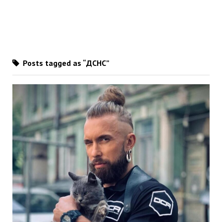
Posts tagged as “ДСНС”