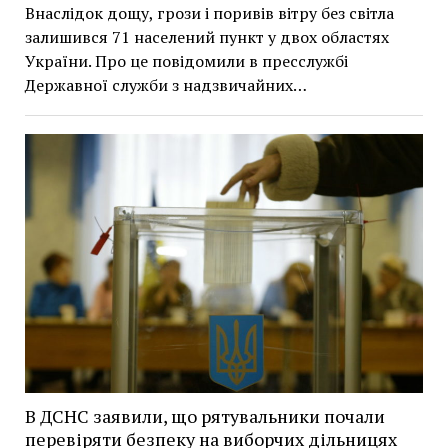
Внаслідок дощу, грози і поривів вітру без світла
залишився 71 населений пункт у двох областях
України. Про це повідомили в пресслужбі
Державної служби з надзвичайних…
В ДСНС заявили, що рятувальники почали
перевіряти безпеку на виборчих дільницях