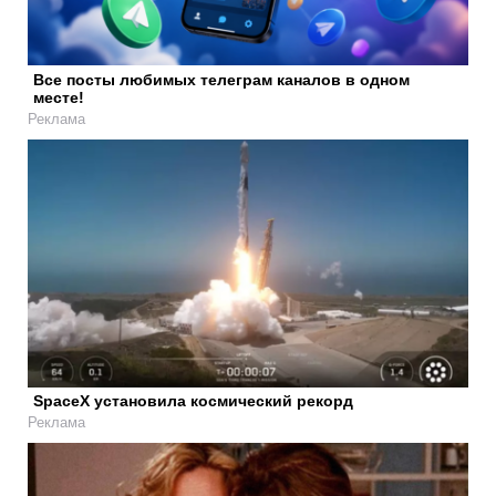
Все посты любимых телеграм каналов в одном
месте!
Реклама
SpaceX установила космический рекорд
Реклама