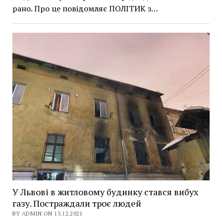
рано. Про це повідомляє ПОЛІТИК з…
У Львові в житловому будинку стався вибух
газу. Постраждали троє людей
BY ADMIN ON 13.12.2021