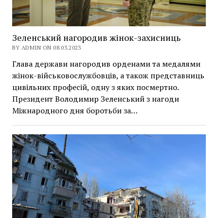
Зеленський нагородив жінок-захисниць
BY ADMIN ON 08.03.2023
Глава держави нагородив орденами та медалями
жінок-військовослужбовців, а також представниць
цивільних професій, одну з яких посмертно.
Президент Володимир Зеленський з нагоди
Міжнародного дня боротьби за…