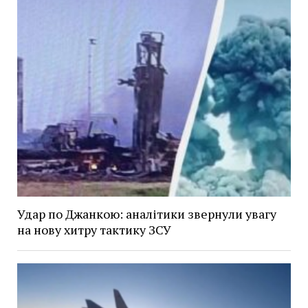
Удар по Джанкою: аналітики звернули увагу
на нову хитру тактику ЗСУ