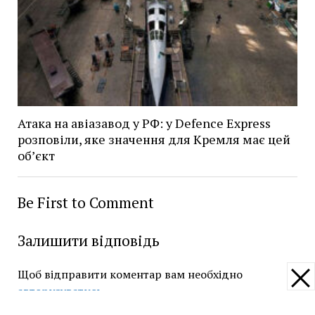
Атака на авіазавод у РФ: у Defence Express
розповіли, яке значення для Кремля має цей
об’єкт
Be First to Comment
Залишити відповідь
Щоб відправити коментар вам необхідно
авторизуватись
.