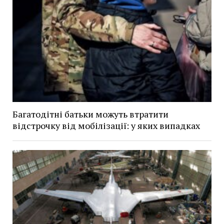
Багатодітні батьки можуть втратити
відстрочку від мобілізації: у яких випадках