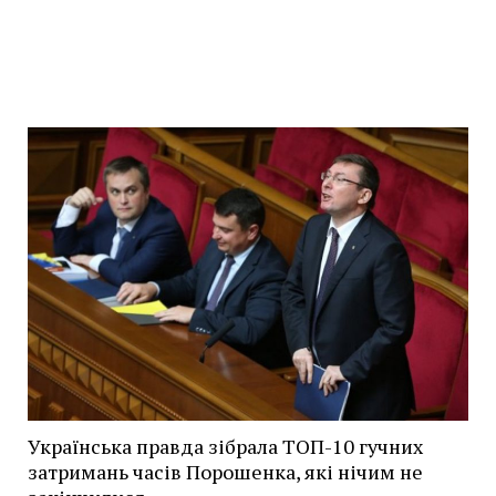
Українська правда зібрала ТОП-10 гучних
затримань часів Порошенка, які нічим не