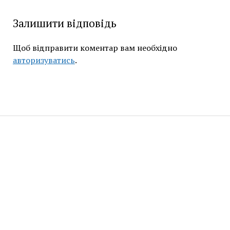
Залишити відповідь
Щоб відправити коментар вам необхідно
авторизуватись
.