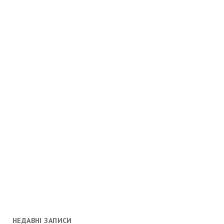
НЕДАВНІ ЗАПИСИ