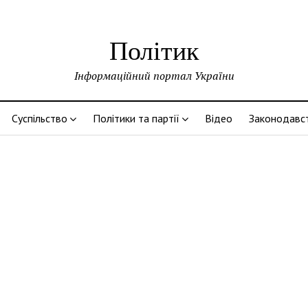
Політик
Інформаційний портал України
Суспільство
Політики та партії
Відео
Законодавс