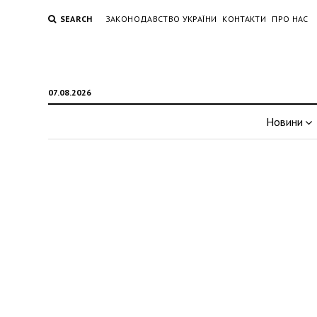
SEARCH
ЗАКОНОДАВСТВО УКРАЇНИ
КОНТАКТИ
ПРО НАС
07.08.2026
Новини