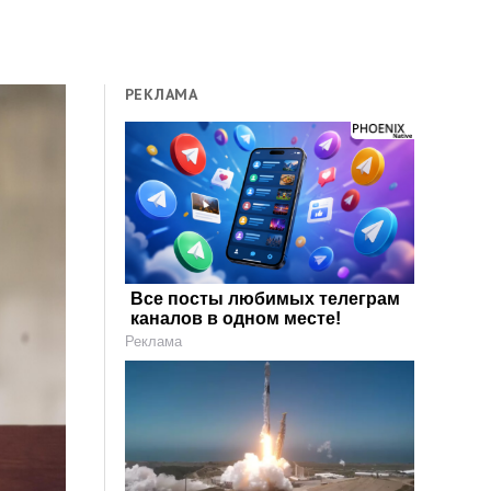
РЕКЛАМА
Все посты любимых телеграм
каналов в одном месте!
Реклама