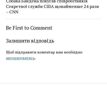
Собака Байдена покусав співробітників
Секретної служби США щонайменше 24 рази
– CNN
Be First to Comment
Залишити відповідь
Щоб відправити коментар вам необхідно
авторизуватись
.