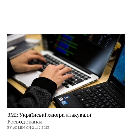
ЗМІ: Українські хакери атакували
Росводоканал
BY ADMIN ON 21.12.2023