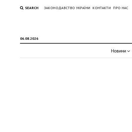
SEARCH
ЗАКОНОДАВСТВО УКРАЇНИ
КОНТАКТИ
ПРО НАС
06.08.2026
Новини