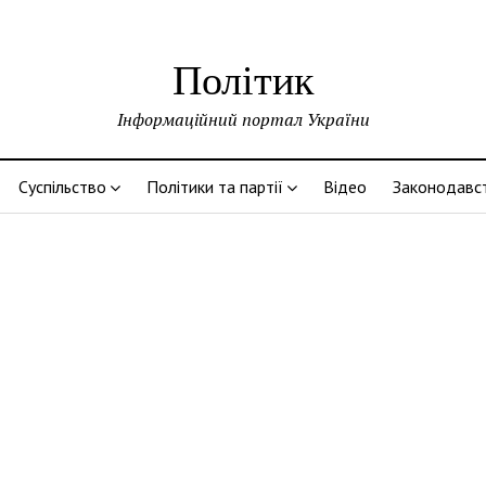
Політик
Інформаційний портал України
Суспільство
Політики та партії
Відео
Законодавс