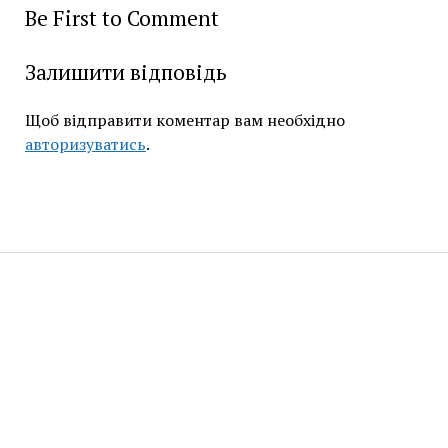
Be First to Comment
Залишити відповідь
Щоб відправити коментар вам необхідно
авторизуватись
.