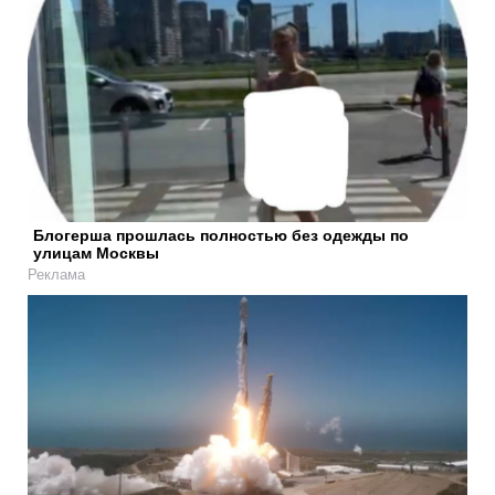
Блогерша прошлась полностью без одежды по
улицам Москвы
Реклама