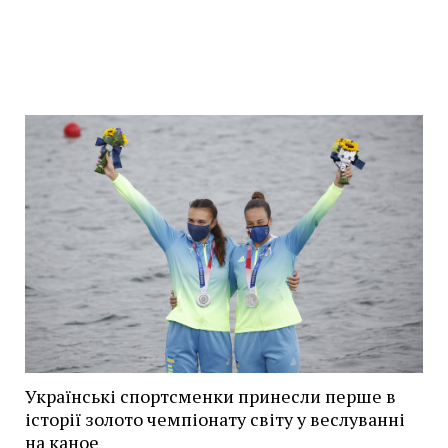
Українські спортсменки принесли перше в
історії золото чемпіонату світу у веслуванні
на каное