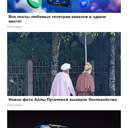
Все посты любимых телеграм каналов в одном
месте!
Реклама
Новое фото Аллы Пугачевой вызвало беспокойство
Реклама