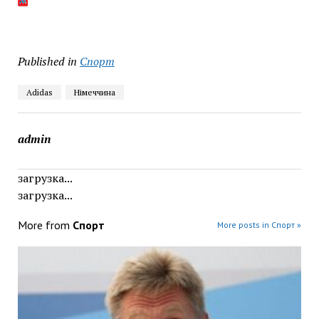
Published in
Спорт
Adidas
Німеччина
admin
загрузка...
загрузка...
More from
Спорт
More posts in Спорт »