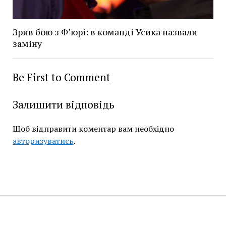
Зрив бою з Ф’юрі: в команді Усика назвали
заміну
Be First to Comment
Залишити відповідь
Щоб відправити коментар вам необхідно
авторизуватись
.