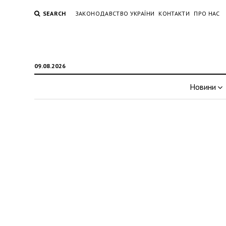
SEARCH
ЗАКОНОДАВСТВО УКРАЇНИ
КОНТАКТИ
ПРО НАС
09.08.2026
Новини