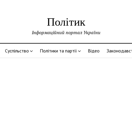
Політик
Інформаційний портал України
Суспільство
Політики та партії
Відео
Законодавс