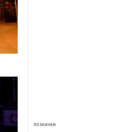
ПОЗНАЧКИ