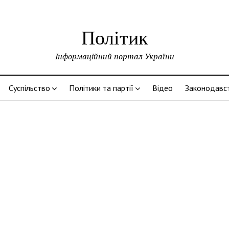
Політик
Інформаційний портал України
Суспільство
Політики та партії
Відео
Законодавс