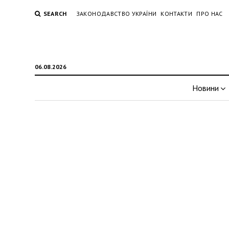
SEARCH
ЗАКОНОДАВСТВО УКРАЇНИ
КОНТАКТИ
ПРО НАС
06.08.2026
Новини