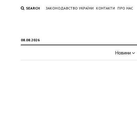
SEARCH
ЗАКОНОДАВСТВО УКРАЇНИ
КОНТАКТИ
ПРО НАС
08.08.2026
Новини