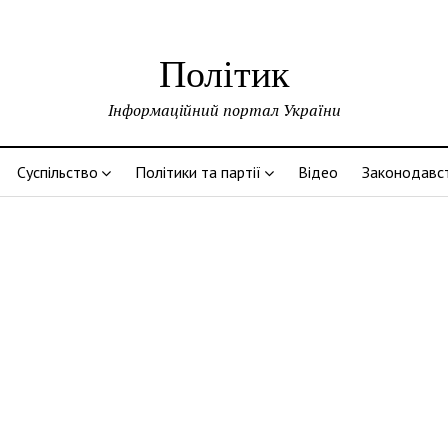
Політик
Інформаційний портал України
Суспільство
Політики та партії
Відео
Законодавс