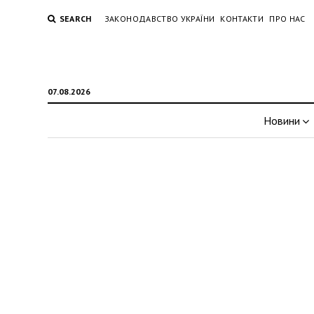
SEARCH
ЗАКОНОДАВСТВО УКРАЇНИ
КОНТАКТИ
ПРО НАС
07.08.2026
Новини