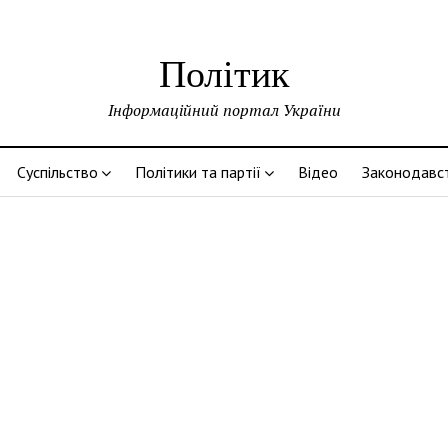
Політик
Інформаційний портал України
Суспільство
Політики та партії
Відео
Законодавс