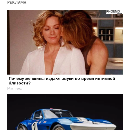
РЕКЛАМА
Почему женщины издают звуки во время интимной
близости?
Реклама