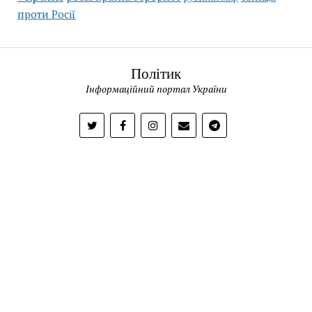
проти Росії
Політик
Інформаційний портал України