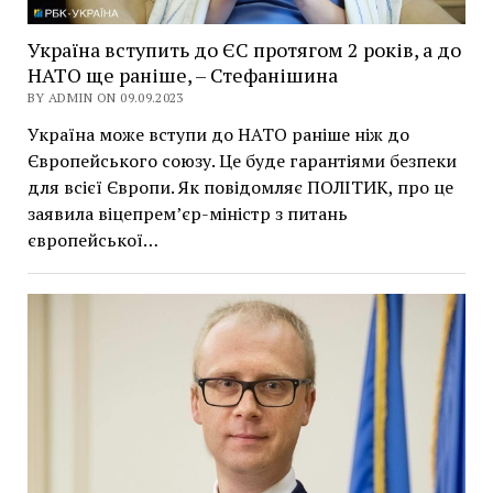
Україна вступить до ЄС протягом 2 років, а до
НАТО ще раніше, – Стефанішина
BY ADMIN ON 09.09.2023
Україна може вступи до НАТО раніше ніж до
Європейського союзу. Це буде гарантіями безпеки
для всієї Європи. Як повідомляє ПОЛІТИК, про це
заявила віцепрем’єр-міністр з питань
європейської…