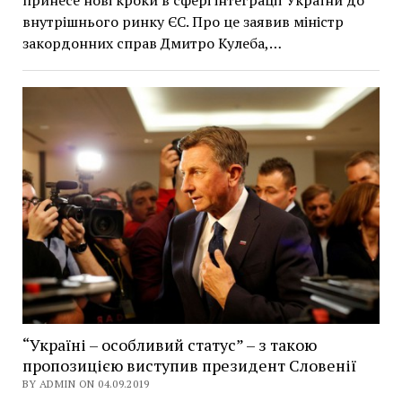
внутрішнього ринку ЄС. Про це заявив міністр
закордонних справ Дмитро Кулеба,…
“Україні – особливий статус” – з такою
пропозицією виступив президент Словенії
BY ADMIN ON 04.09.2019