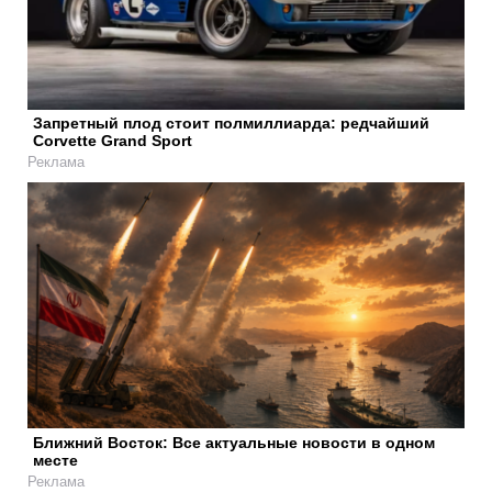
Запретный плод стоит полмиллиарда: редчайший
Corvette Grand Sport
Реклама
Ближний Восток: Все актуальные новости в одном
месте
Реклама