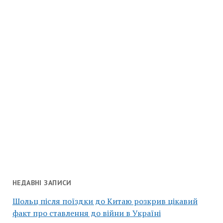
НЕДАВНІ ЗАПИСИ
Шольц після поїздки до Китаю розкрив цікавий
факт про ставлення до війни в Україні