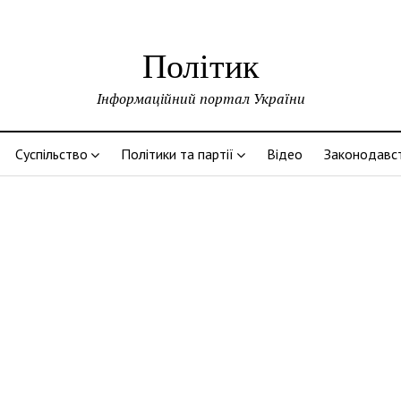
Політик
Інформаційний портал України
Суспільство
Політики та партії
Відео
Законодавс