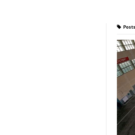
Posts