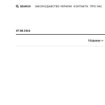
SEARCH
ЗАКОНОДАВСТВО УКРАЇНИ
КОНТАКТИ
ПРО НАС
07.08.2026
Новини