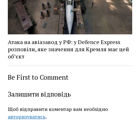
Атака на авіазавод у РФ: у Defence Express
розповіли, яке значення для Кремля має цей
об’єкт
Be First to Comment
Залишити відповідь
Щоб відправити коментар вам необхідно
авторизуватись
.