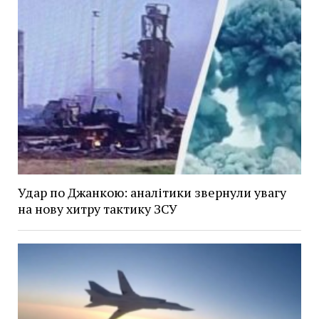
Удар по Джанкою: аналітики звернули увагу
на нову хитру тактику ЗСУ