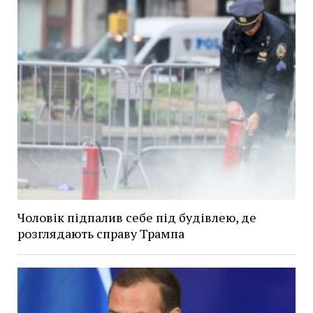
Чоловік підпалив себе під будівлею, де
розглядають справу Трампа