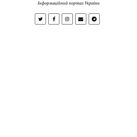
Інформаційний портал України