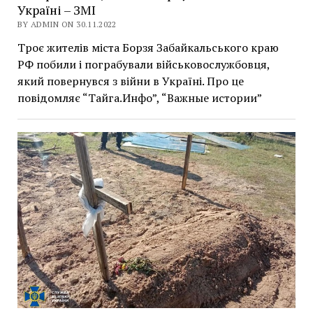
Україні – ЗМІ
BY ADMIN ON 30.11.2022
Троє жителів міста Борзя Забайкальського краю
РФ побили і пограбували військовослужбовця,
який повернувся з війни в Україні. Про це
повідомляє “Тайга.Инфо”, “Важные истории”