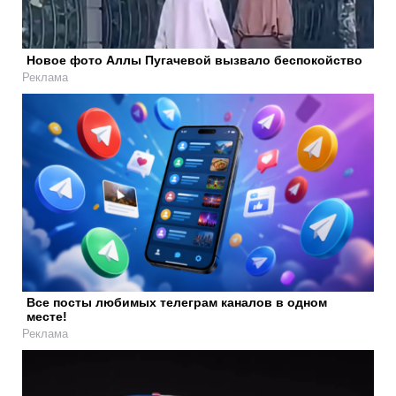
Новое фото Аллы Пугачевой вызвало беспокойство
Реклама
Все посты любимых телеграм каналов в одном
месте!
Реклама