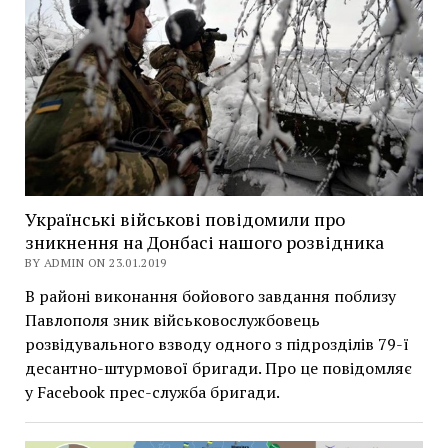
Українські військові повідомили про
зникнення на Донбасі нашого розвідника
BY ADMIN ON 23.01.2019
В районі виконання бойового завдання поблизу
Павлополя зник військовослужбовець
розвідувального взводу одного з підрозділів 79-ї
десантно-штурмової бригади. Про це повідомляє
у Facebook прес-служба бригади.