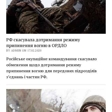
РФ скасувала дотримання режиму
припинення вогню в ОРДЛО
BY ADMIN ON 17.02.2020
Російське окупаційне командування скасувало
обмеження щодо дотримання режиму
припинення вогню для передових підрозділів
з’єднань і частин РФ.