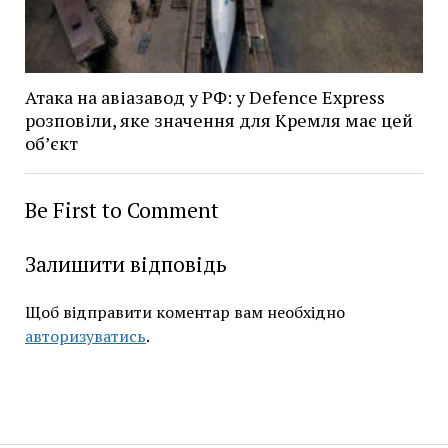
Атака на авіазавод у РФ: у Defence Express
розповіли, яке значення для Кремля має цей
об’єкт
Be First to Comment
Залишити відповідь
Щоб відправити коментар вам необхідно
авторизуватись
.