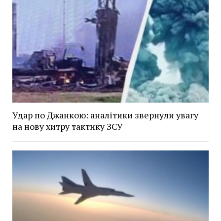
Удар по Джанкою: аналітики звернули увагу
на нову хитру тактику ЗСУ