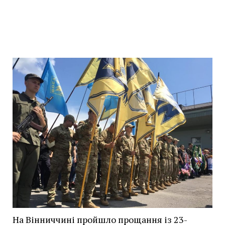
На Вінниччині пройшло прощання із 23-