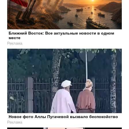
Ближний Восток: Все актуальные новости в одном
месте
Реклама
Новое фото Аллы Пугачевой вызвало беспокойство
Реклама