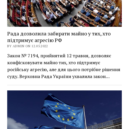
Рада дозволила забирати майно у тих, хто
підтримує агресію РФ
BY ADMIN ON 12.05.2022
Закон № 7194, прийнятий 12 травня, дозволяє
конфісковувати майно тих, хто підтримує
російську агресію, але для цього потрібне рішення
суду. Верховна Рада України ухвалила закон…