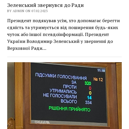
Зеленський звернувся до Ради
BY ADMIN ON 07.02.2023
Президент подякував усім, хто допомагає берегти
єдність та утримується від поширення будь-яких
чуток або іншої псевдоінформації. Президент
України Володимир Зеленський у зверненні до
Верховної Ради…