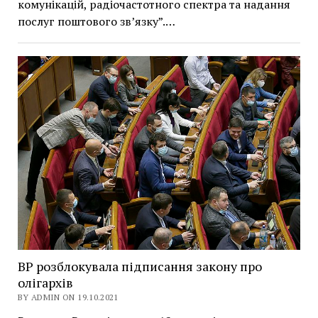
комунікацій, радіочастотного спектра та надання
послуг поштового зв’язку”.…
ВР розблокувала підписання закону про
олігархів
BY ADMIN ON 19.10.2021