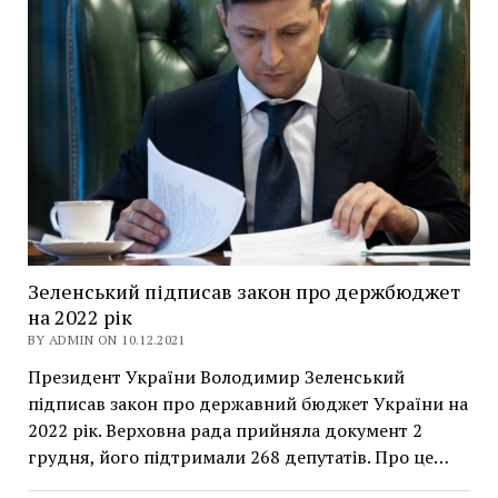
Зеленський підписав закон про держбюджет
на 2022 рік
BY ADMIN ON 10.12.2021
Президент України Володимир Зеленський
підписав закон про державний бюджет України на
2022 рік. Верховна рада прийняла документ 2
грудня, його підтримали 268 депутатів. Про це…