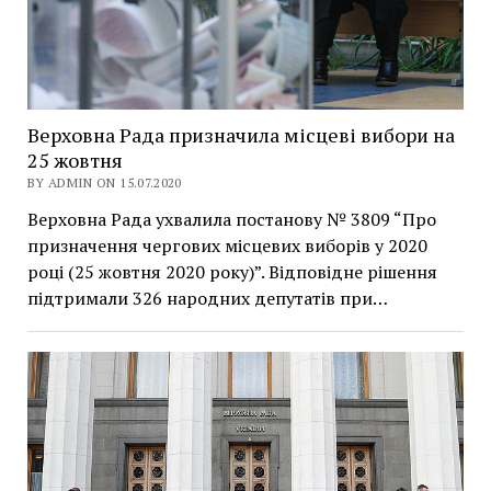
Верховна Рада призначила місцеві вибори на
25 жовтня
BY ADMIN ON 15.07.2020
Верховна Рада ухвалила постанову № 3809 “Про
призначення чергових місцевих виборів у 2020
році (25 жовтня 2020 року)”. Відповідне рішення
підтримали 326 народних депутатів при…