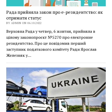
Рада прийняла закон про е-резидентство: як
отримати статус
BY ADMIN ON 06.10.2022
Верховна Рада у четвер, 6 жовтня, прийняла в
цілому законопроєкт №5270 про електронне
резидентство. Про це повідомив перший
заступник податкового комітету Ради Ярослав
Железняк у…