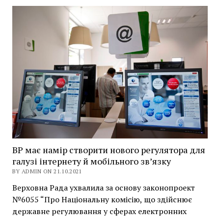
ВР має намір створити нового регулятора для
галузі інтернету й мобільного зв’язку
BY ADMIN ON 21.10.2021
Верховна Рада ухвалила за основу законопроект
№6055 “Про Національну комісію, що здійснює
державне регулювання у сферах електронних