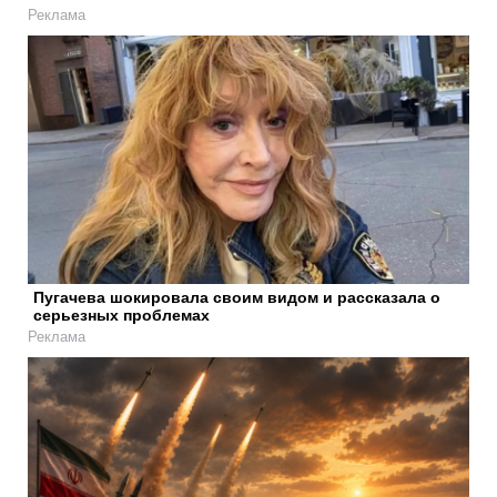
Реклама
Пугачева шокировала своим видом и рассказала о
серьезных проблемах
Реклама