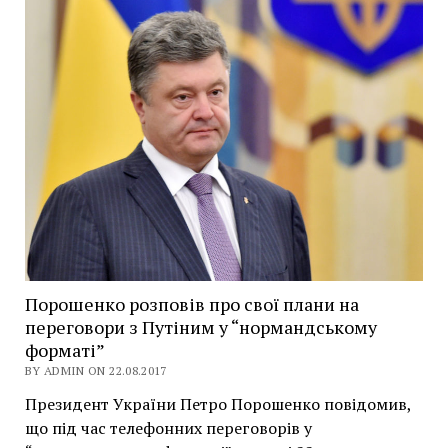
Порошенко розповів про свої плани на
переговори з Путіним у “нормандському
форматі”
BY ADMIN ON 22.08.2017
Президент України Петро Порошенко повідомив,
що під час телефонних переговорів у