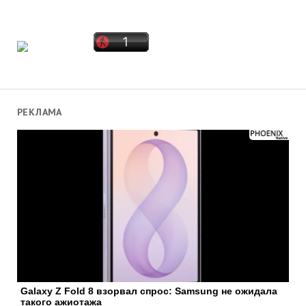
РЕКЛАМА
Galaxy Z Fold 8 взорвал спрос: Samsung не ожидала
такого ажиотажа