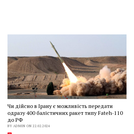
Чи дійсно в Ірану є можливість передати
одразу 400 балістичних ракет типу Fateh-110
до РФ
BY ADMIN ON 22.02.2024