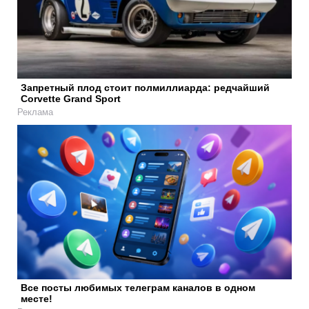
Запретный плод стоит полмиллиарда: редчайший
Corvette Grand Sport
Реклама
Все посты любимых телеграм каналов в одном
месте!