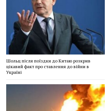
Шольц після поїздки до Китаю розкрив
цікавий факт про ставлення до війни в
Україні