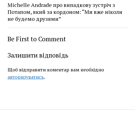
Michelle Andrade про випадкову зустріч з
Потапом, який за кордоном: “Ми вже ніколи
не будемо друзями”
Be First to Comment
Залишити відповідь
Щоб відправити коментар вам необхідно
авторизуватись
.