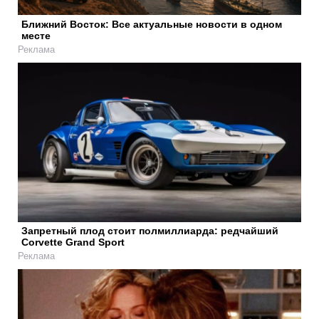
Ближний Восток: Все актуальные новости в одном
месте
Реклама
Запретный плод стоит полмиллиарда: редчайший
Corvette Grand Sport
Реклама