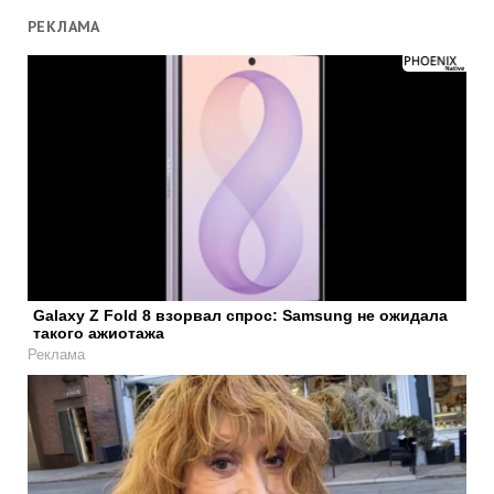
РЕКЛАМА
Galaxy Z Fold 8 взорвал спрос: Samsung не ожидала
такого ажиотажа
Реклама