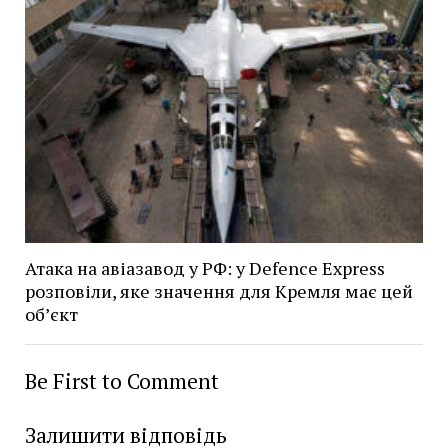
Атака на авіазавод у РФ: у Defence Express
розповіли, яке значення для Кремля має цей
об’єкт
Be First to Comment
Залишити відповідь