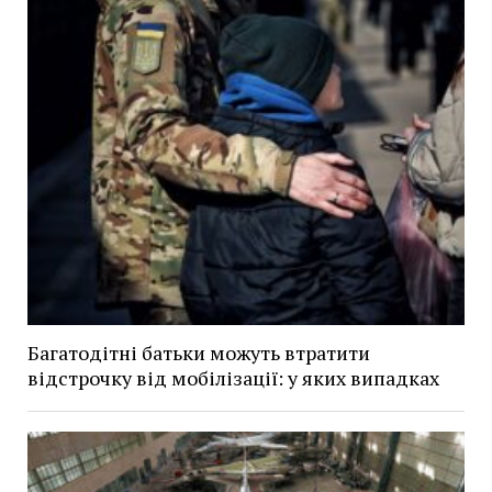
Багатодітні батьки можуть втратити
відстрочку від мобілізації: у яких випадках