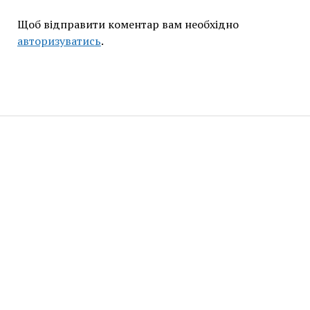
Щоб відправити коментар вам необхідно
авторизуватись
.