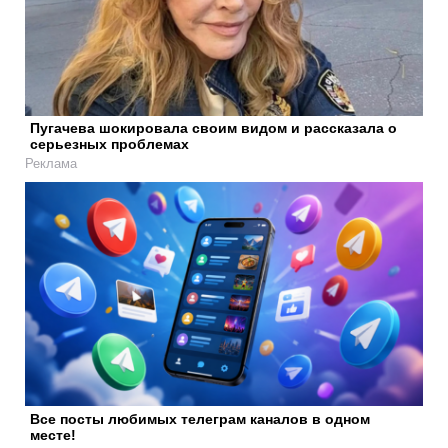
Пугачева шокировала своим видом и рассказала о
серьезных проблемах
Реклама
Все посты любимых телеграм каналов в одном
месте!