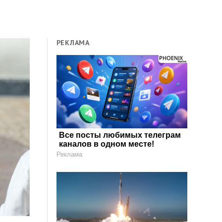
РЕКЛАМА
Все посты любимых телеграм
каналов в одном месте!
Реклама