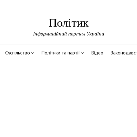
Політик
Інформаційний портал України
Суспільство
Політики та партії
Відео
Законодавс