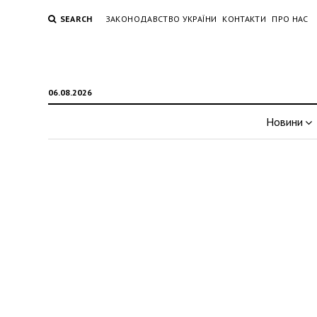
SEARCH
ЗАКОНОДАВСТВО УКРАЇНИ
КОНТАКТИ
ПРО НАС
06.08.2026
Новини