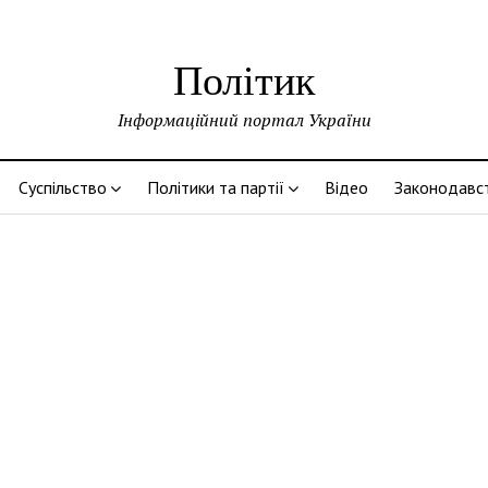
Політик
Інформаційний портал України
Суспільство
Політики та партії
Відео
Законодавс