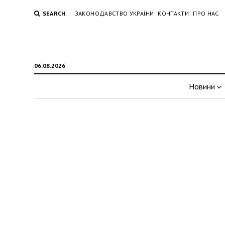
SEARCH
ЗАКОНОДАВСТВО УКРАЇНИ
КОНТАКТИ
ПРО НАС
06.08.2026
Новини