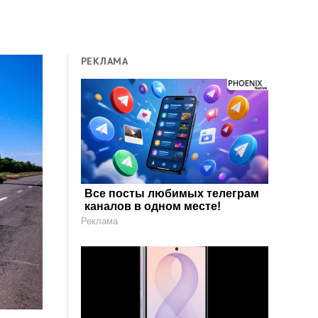
РЕКЛАМА
Все посты любимых телеграм
каналов в одном месте!
Реклама