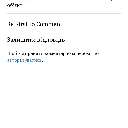
об’єкт
Be First to Comment
Залишити відповідь
Щоб відправити коментар вам необхідно
авторизуватись
.