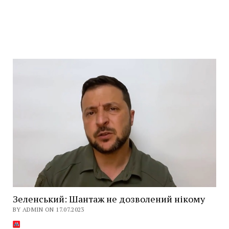
Зеленський: Шантаж не дозволений нікому
BY ADMIN ON 17.07.2023