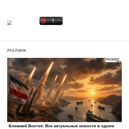
РЕКЛАМА
Ближний Восток: Все актуальные новости в одном