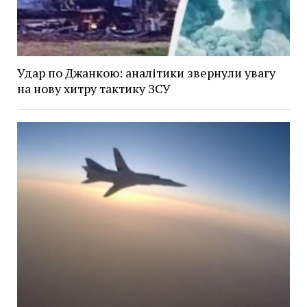
Удар по Джанкою: аналітики звернули увагу
на нову хитру тактику ЗСУ