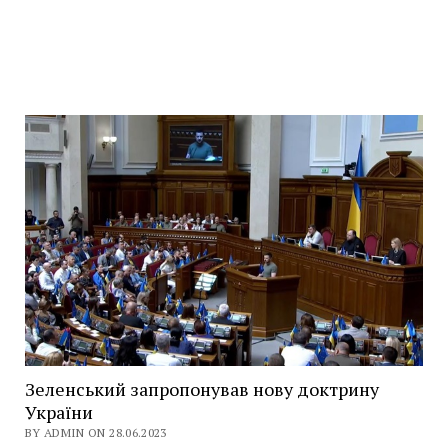
Зеленський запропонував нову доктрину
України
BY ADMIN ON 28.06.2023