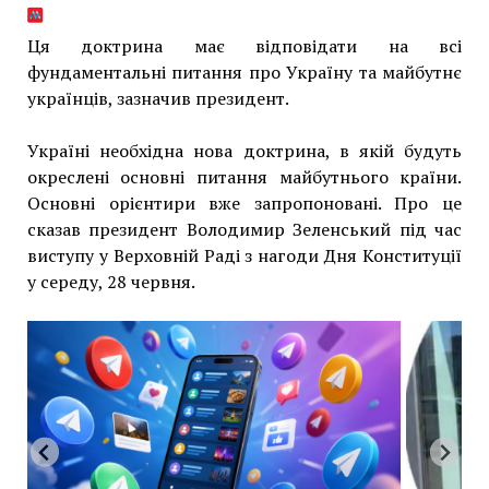
Ця доктрина має відповідати на всі
фундаментальні питання про Україну та майбутнє
українців, зазначив президент.
Україні необхідна нова доктрина, в якій будуть
окреслені основні питання майбутнього країни.
Основні орієнтири вже запропоновані. Про це
сказав президент Володимир Зеленський під час
виступу у Верховній Раді з нагоди Дня Конституції
у середу, 28 червня.