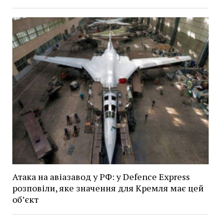
Атака на авіазавод у РФ: у Defence Express
розповіли, яке значення для Кремля має цей
об’єкт