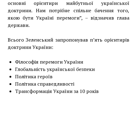
основні орієнтири майбутньої української
доктрини. Нам потрібне спільне бачення того,
якою бути Україні перемоги”, – відзначив глава
держави.
Всього Зеленський запропонував п’ять орієнтирів
доктрини України:
Філософія перемоги України
Глобальність української безпеки
Політика героїв
Політика справедливості
Трансформація України за 10 років