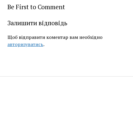
Be First to Comment
Залишити відповідь
Щоб відправити коментар вам необхідно
авторизуватись
.