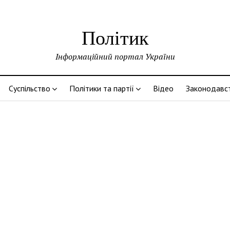
Політик
Інформаційний портал України
Суспільство
Політики та партії
Відео
Законодавс