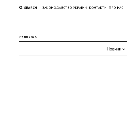
SEARCH
ЗАКОНОДАВСТВО УКРАЇНИ
КОНТАКТИ
ПРО НАС
07.08.2026
Новини