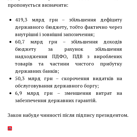
пропонується визначити:
419,3 млрд грн – збільшення дефіциту
державного бюджету, тобто фактично через
внутрішні і зовнішні запозичення;
60,7 млрд грн – збільшення доходів
бюджету за рахунок збільшення
надходження ПДФО, ПДВ з вироблених
товарів та частини чистого прибутку
державних банків;
50,3 млрд грн – скорочення видатків на
обслуговування державного боргу;
6,9 млрд грн – зменшення витрат на
забезпечення державних гарантій.
Закон набуде чинності після підпису президентом.