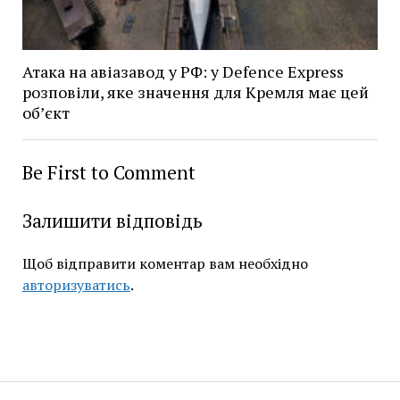
Атака на авіазавод у РФ: у Defence Express
розповіли, яке значення для Кремля має цей
об’єкт
Be First to Comment
Залишити відповідь
Щоб відправити коментар вам необхідно
авторизуватись
.