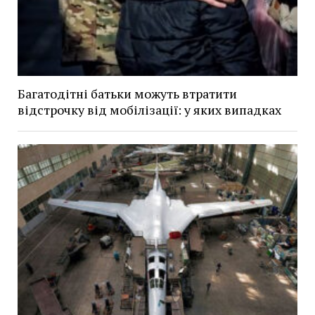
Багатодітні батьки можуть втратити
відстрочку від мобілізації: у яких випадках