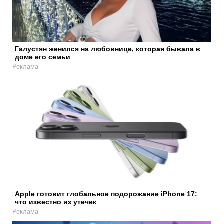
Галустян женился на любовнице, которая бывала в
доме его семьи
Реклама
Apple готовит глобальное подорожание iPhone 17:
что известно из утечек
Реклама