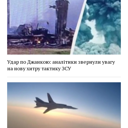
Удар по Джанкою: аналітики звернули увагу
на нову хитру тактику ЗСУ