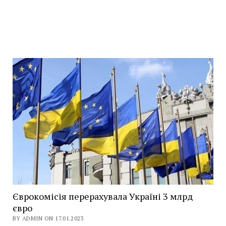
Єврокомісія перерахувала Україні 3 млрд
євро
BY ADMIN ON 17.01.2023