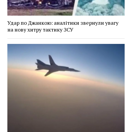
Удар по Джанкою: аналітики звернули увагу
на нову хитру тактику ЗСУ