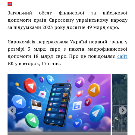
Загальний обсяг фінансової та військової
допомоги країн Євросоюзу українському народу
за підсумками 2023 року досягне 49 млрд євро.
Єврокомісія перерахувала Україні перший транш у
розмірі 3 млрд євро з пакета макрофінансової
допомоги 18 млрд євро. Про це повідомляє
сайт
ЄК у вівторок, 17 січня.