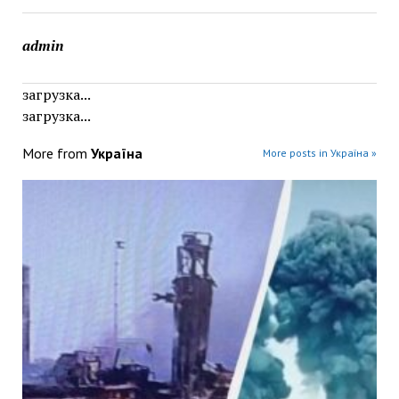
admin
загрузка...
загрузка...
More from
Україна
More posts in Україна »