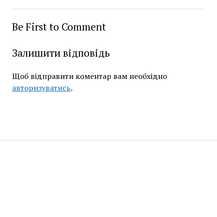
Be First to Comment
Залишити відповідь
Щоб відправити коментар вам необхідно
авторизуватись
.