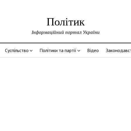
Політик
Інформаційний портал України
Суспільство
Політики та партії
Відео
Законодавс