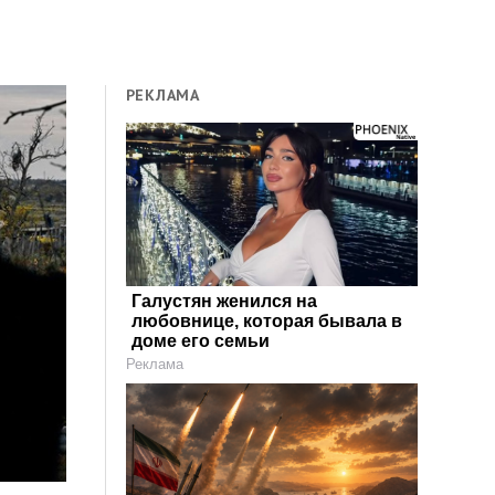
РЕКЛАМА
Галустян женился на
любовнице, которая бывала в
доме его семьи
Реклама