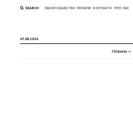
SEARCH
ЗАКОНОДАВСТВО УКРАЇНИ
КОНТАКТИ
ПРО НАС
07.08.2026
Новини