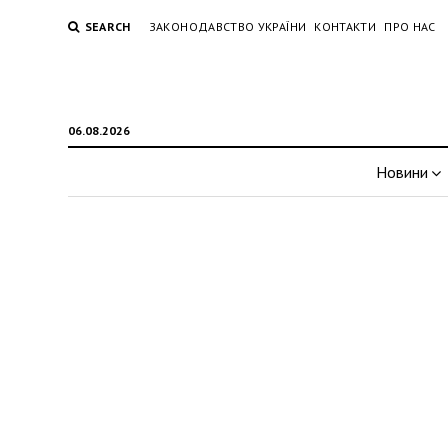
SEARCH
ЗАКОНОДАВСТВО УКРАЇНИ
КОНТАКТИ
ПРО НАС
06.08.2026
Новини