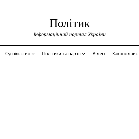
Політик
Інформаційний портал України
Суспільство
Політики та партії
Відео
Законодавс