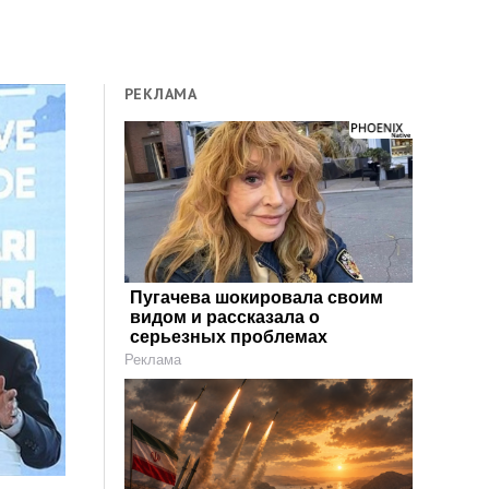
РЕКЛАМА
Пугачева шокировала своим
видом и рассказала о
серьезных проблемах
Реклама