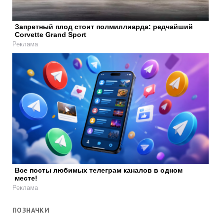
Запретный плод стоит полмиллиарда: редчайший
Corvette Grand Sport
Реклама
Все посты любимых телеграм каналов в одном
месте!
Реклама
ПОЗНАЧКИ