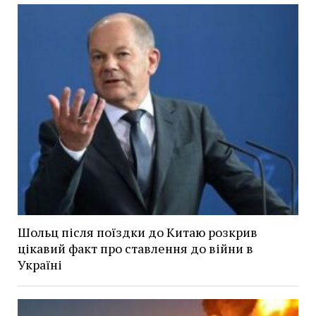
Шольц після поїздки до Китаю розкрив
цікавий факт про ставлення до війни в
Україні