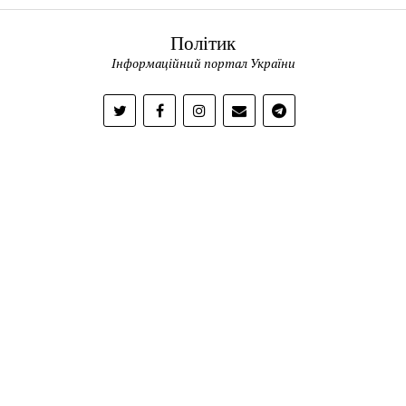
Політик
Інформаційний портал України