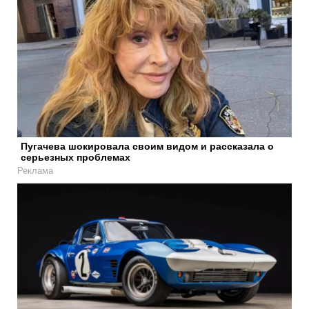
Пугачева шокировала своим видом и рассказала о
серьезных проблемах
Реклама