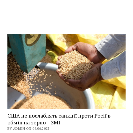
США не послаблять санкції проти Росії в
обмін на зерно – ЗМІ
BY ADMIN ON 06.06.2022