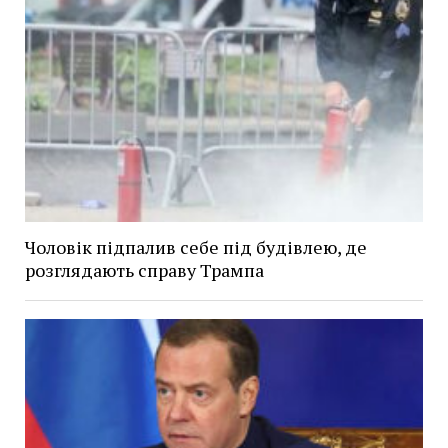
Чоловік підпалив себе під будівлею, де
розглядають справу Трампа