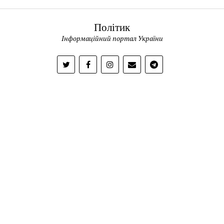
Політик
Інформаційний портал України