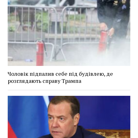
Чоловік підпалив себе під будівлею, де
розглядають справу Трампа