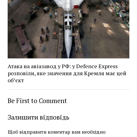
Атака на авіазавод у РФ: у Defence Express
розповіли, яке значення для Кремля має цей
об’єкт
Be First to Comment
Залишити відповідь
Щоб відправити коментар вам необхідно