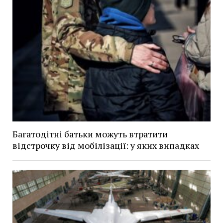
Багатодітні батьки можуть втратити
відстрочку від мобілізації: у яких випадках