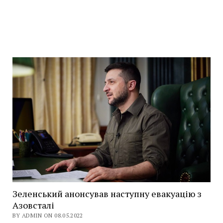
Зеленський анонсував наступну евакуацію з
Азовсталі
BY ADMIN ON 08.05.2022