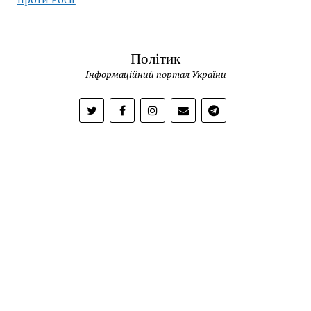
Політик
Інформаційний портал України