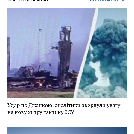
Удар по Джанкою: аналітики звернули увагу
на нову хитру тактику ЗСУ