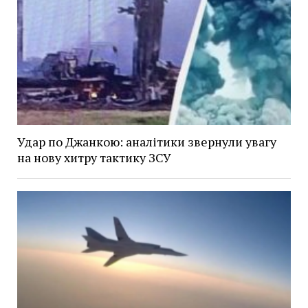
Удар по Джанкою: аналітики звернули увагу
на нову хитру тактику ЗСУ