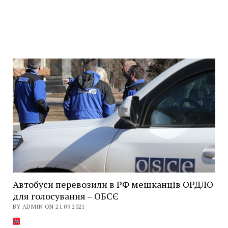
Автобуси перевозили в РФ мешканців ОРДЛО
для голосування – ОБСЄ
BY ADMIN ON 21.09.2021