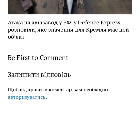
Атака на авіазавод у РФ: у Defence Express
розповіли, яке значення для Кремля має цей
об’єкт
Be First to Comment
Залишити відповідь
Щоб відправити коментар вам необхідно
авторизуватись
.