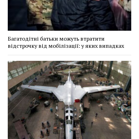
Багатодітні батьки можуть втратити
відстрочку від мобілізації: у яких випадках