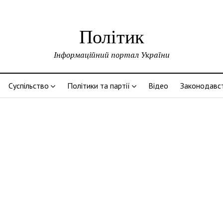
Політик
Інформаційний портал України
Суспільство
Політики та партії
Відео
Законодавс