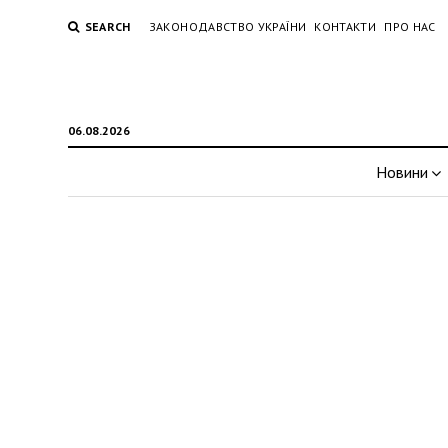
SEARCH
ЗАКОНОДАВСТВО УКРАЇНИ
КОНТАКТИ
ПРО НАС
06.08.2026
Новини