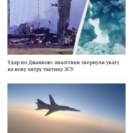
Удар по Джанкою: аналітики звернули увагу
на нову хитру тактику ЗСУ