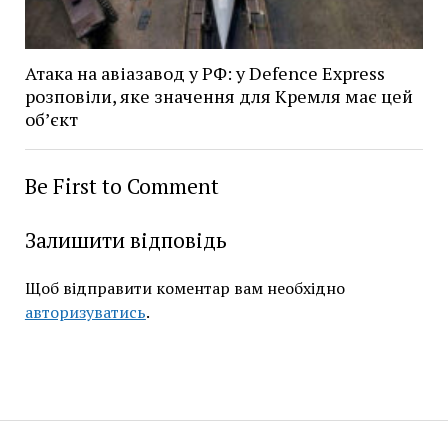
Атака на авіазавод у РФ: у Defence Express
розповіли, яке значення для Кремля має цей
об’єкт
Be First to Comment
Залишити відповідь
Щоб відправити коментар вам необхідно
авторизуватись
.