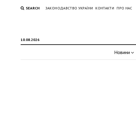
SEARCH
ЗАКОНОДАВСТВО УКРАЇНИ
КОНТАКТИ
ПРО НАС
10.08.2026
Новини