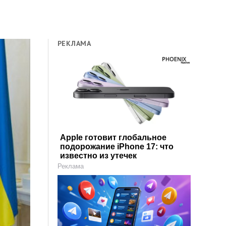
РЕКЛАМА
Apple готовит глобальное
подорожание iPhone 17: что
известно из утечек
Реклама