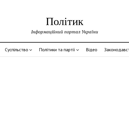
Політик
Інформаційний портал України
Суспільство
Політики та партії
Відео
Законодавс