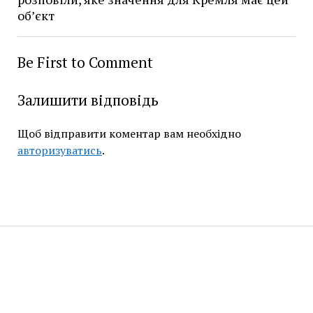
об’єкт
Be First to Comment
Залишити відповідь
Щоб відправити коментар вам необхідно
авторизуватись
.