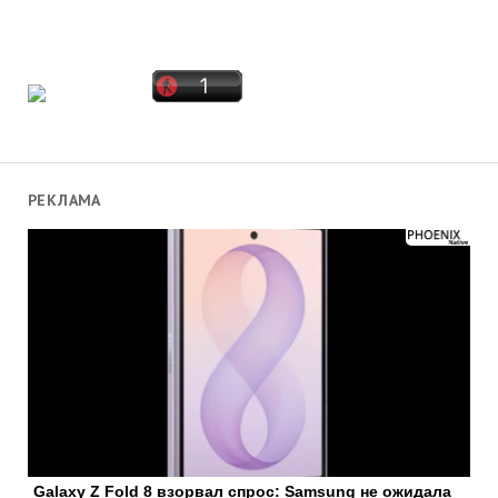
РЕКЛАМА
Galaxy Z Fold 8 взорвал спрос: Samsung не ожидала