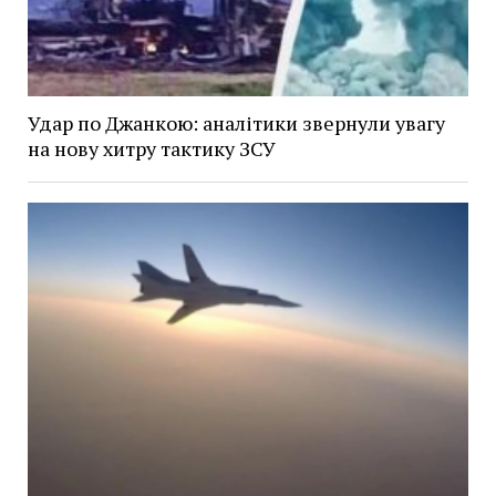
Удар по Джанкою: аналітики звернули увагу
на нову хитру тактику ЗСУ